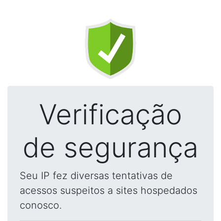
Verificação
de segurança
Seu IP fez diversas tentativas de
acessos suspeitos a sites hospedados
conosco.