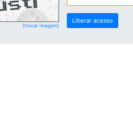
[trocar imagem]