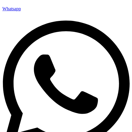
Whatsapp