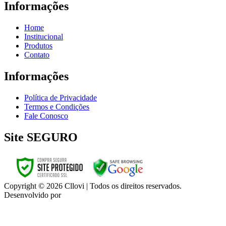
Informações
Home
Institucional
Produtos
Contato
Informações
Política de Privacidade
Termos e Condições
Fale Conosco
Site SEGURO
Copyright © 2026 Cllovi | Todos os direitos reservados.
Desenvolvido por
Ultimate Creative Web Design