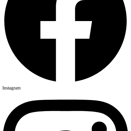
Instagram