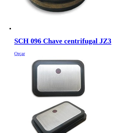
SCH 096 Chave centrifugal JZ3
Orçar