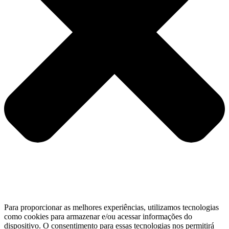
Para proporcionar as melhores experiências, utilizamos tecnologias
como cookies para armazenar e/ou acessar informações do
dispositivo. O consentimento para essas tecnologias nos permitirá