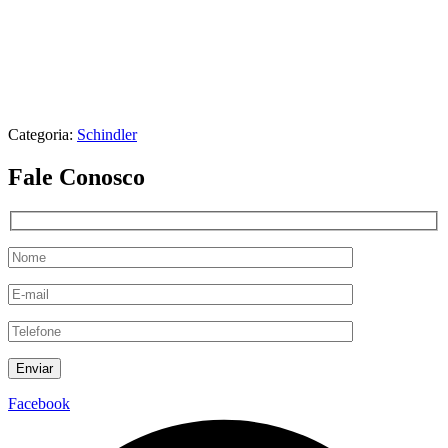
Categoria:
Schindler
Fale Conosco
Facebook