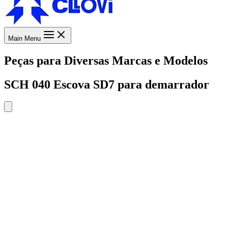
Main Menu
Peças para Diversas Marcas e Modelos
SCH 040 Escova SD7 para demarrador