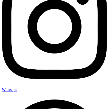
Whatsapp