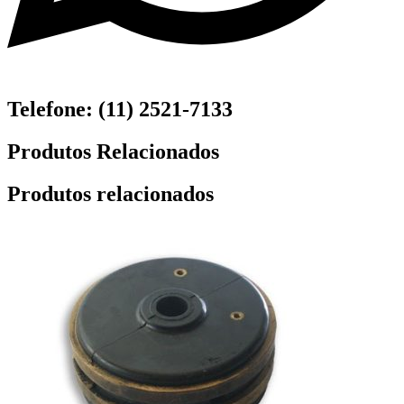
Telefone: (11) 2521-7133
Produtos Relacionados
Produtos relacionados