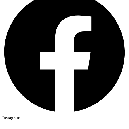
Instagram