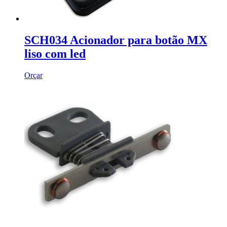
SCH034 Acionador para botão MX
liso com led
Orçar