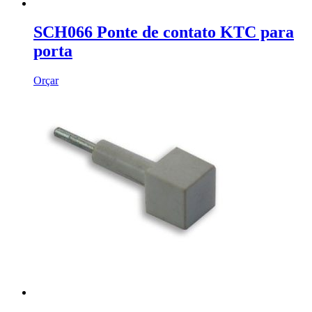
SCH066 Ponte de contato KTC para
porta
Orçar