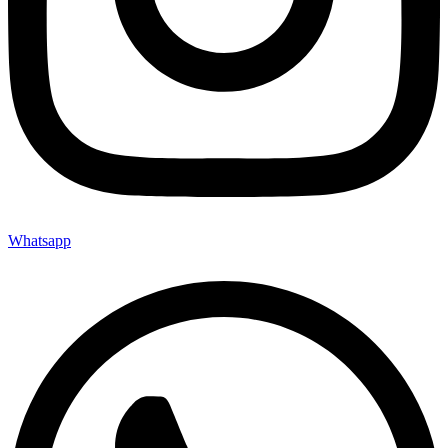
Whatsapp