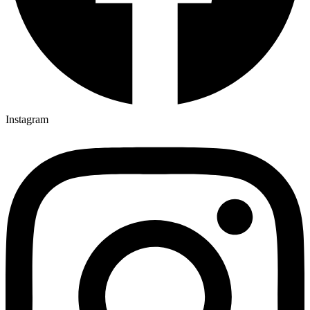
Instagram