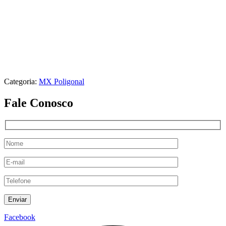
Categoria:
MX Poligonal
Fale Conosco
Facebook