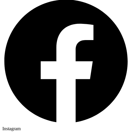
Instagram