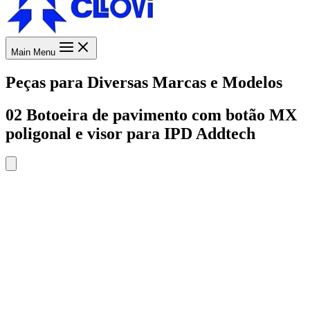
Main Menu
Peças para Diversas Marcas e Modelos
02 Botoeira de pavimento com botão MX
poligonal e visor para IPD Addtech