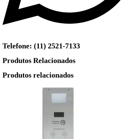
Telefone: (11) 2521-7133
Produtos Relacionados
Produtos relacionados