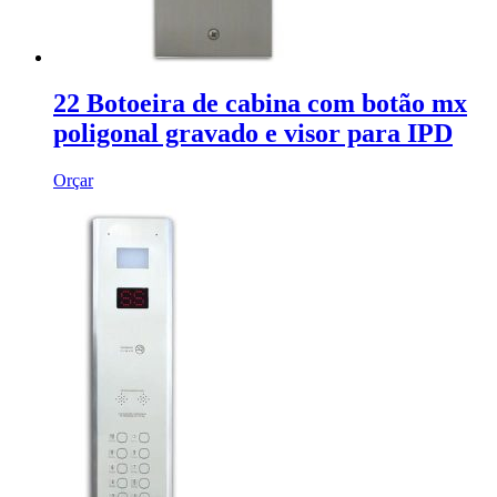
22 Botoeira de cabina com botão mx
poligonal gravado e visor para IPD
Orçar