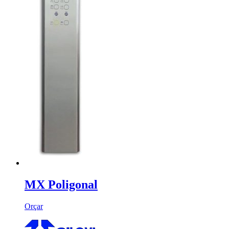
MX Poligonal
Orçar