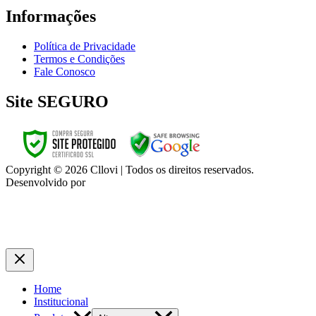
Informações
Política de Privacidade
Termos e Condições
Fale Conosco
Site SEGURO
Copyright © 2026 Cllovi | Todos os direitos reservados.
Desenvolvido por
Ultimate Creative Web Design
Home
Institucional