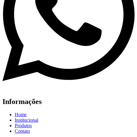
Informações
Home
Institucional
Produtos
Contato