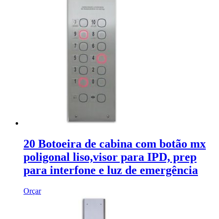
20 Botoeira de cabina com botão mx
poligonal liso,visor para IPD, prep
para interfone e luz de emergência
Orçar