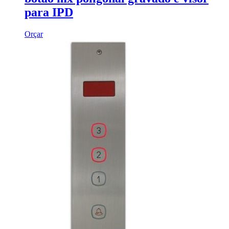
para IPD
Orçar