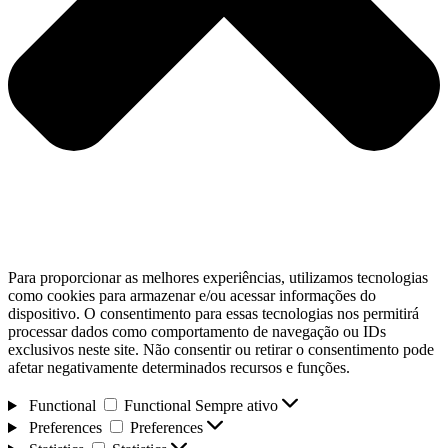
Para proporcionar as melhores experiências, utilizamos tecnologias
como cookies para armazenar e/ou acessar informações do
dispositivo. O consentimento para essas tecnologias nos permitirá
processar dados como comportamento de navegação ou IDs
exclusivos neste site. Não consentir ou retirar o consentimento pode
afetar negativamente determinados recursos e funções.
Functional
Functional
Sempre ativo
Preferences
Preferences