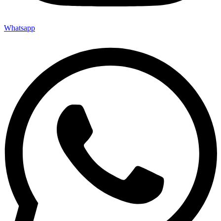
Whatsapp