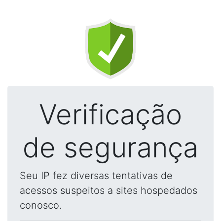
Verificação
de segurança
Seu IP fez diversas tentativas de
acessos suspeitos a sites hospedados
conosco.